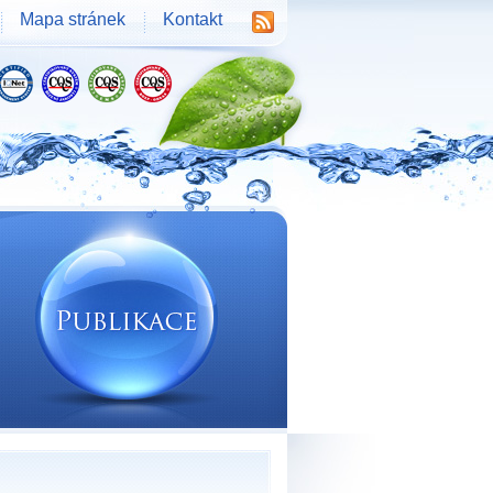
Mapa stránek
Kontakt