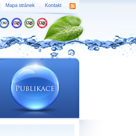
Mapa stránek
Kontakt