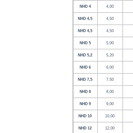
NHD 4
4,00
NHD 4,5
4,50
NHD 4,5
4,50
NHD 5
5,00
NHD 5,2
5,20
NHD 6
6,00
NHD 7,5
7,50
NHD 8
8,00
NHD 9
9,00
NHD 10
10,00
NHD 12
12,00