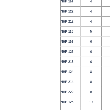
NHP 114
4
NHP 122
4
NHP 212
4
NHP 115
5
NHP 116
6
NHP 123
6
NHP 213
6
NHP 124
8
NHP 214
8
NHP 222
8
NHP 125
10