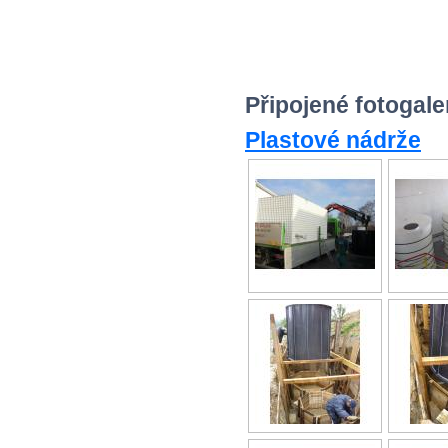
Připojené fotogale
Plastové nádrže