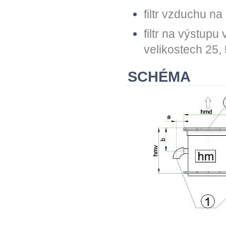
filtr vzduchu na
filtr na výstupu 
velikostech 25,
SCHÉMA