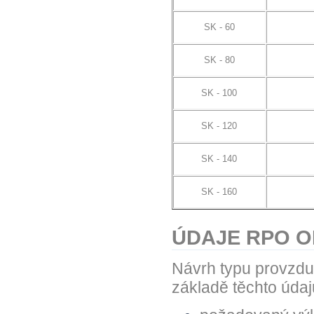
SK - 60
SK - 80
SK - 100
SK - 120
SK - 140
SK - 160
ÚDAJE RPO 
Návrh typu provzdu
základě těchto údaj