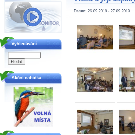
Datum:
26.09.2019
-
27.09.2019
Vyhledávání
Akční nabídka