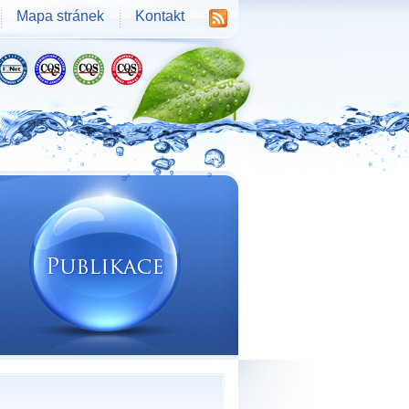
Mapa stránek
Kontakt