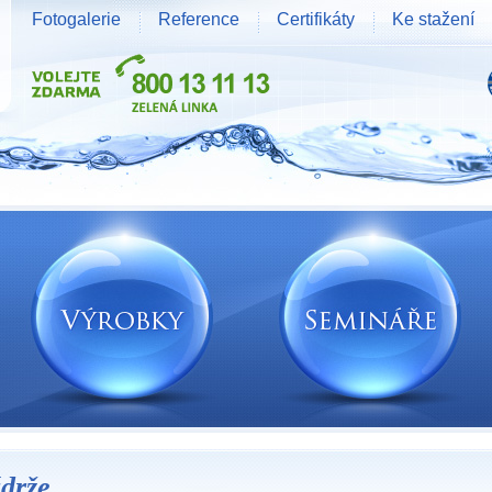
Fotogalerie
Reference
Certifikáty
Ke stažení
drže