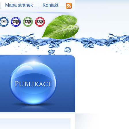
Mapa stránek
Kontakt