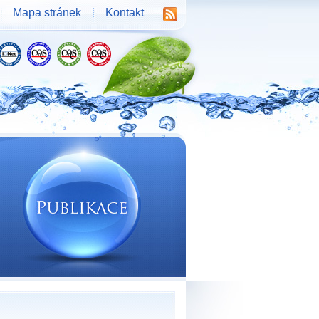
Mapa stránek
Kontakt