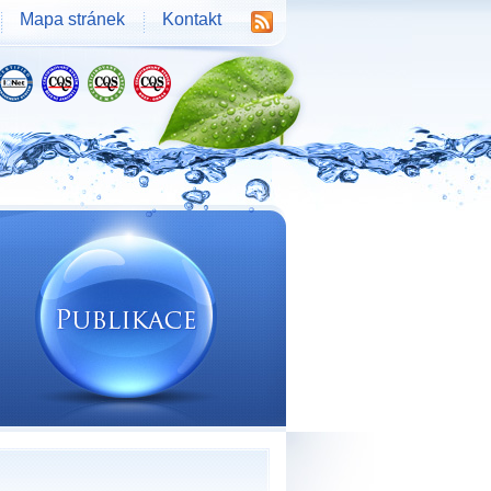
Mapa stránek
Kontakt