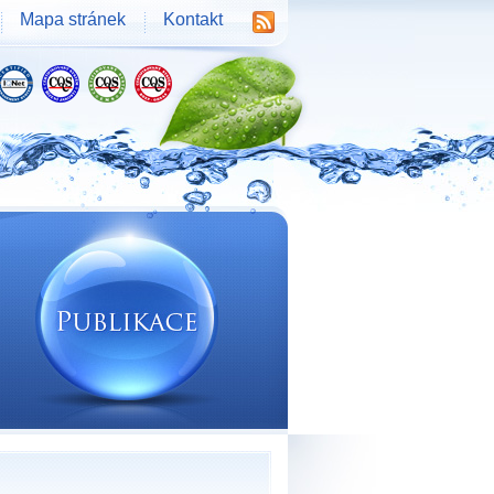
Mapa stránek
Kontakt