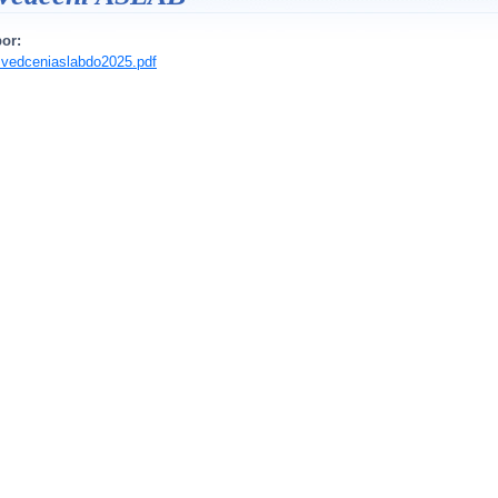
or:
vedceniaslabdo2025.pdf