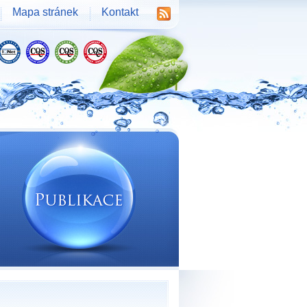
Mapa stránek
Kontakt