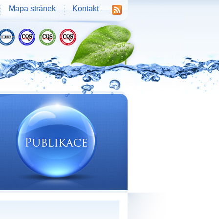
Mapa stránek
Kontakt