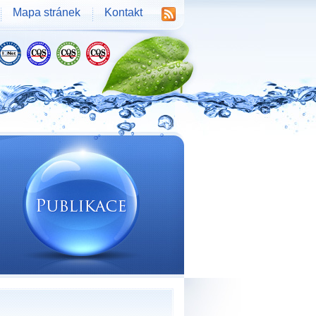
Mapa stránek
Kontakt