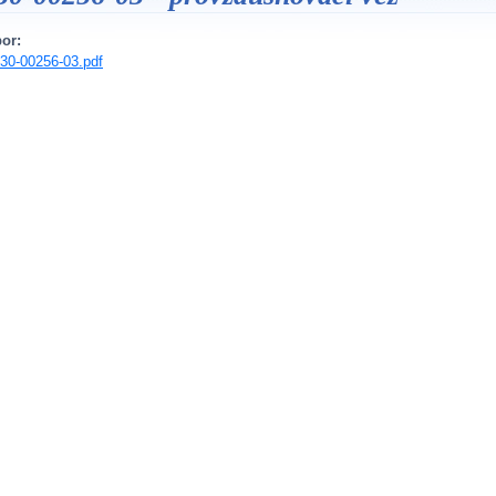
or:
30-00256-03.pdf